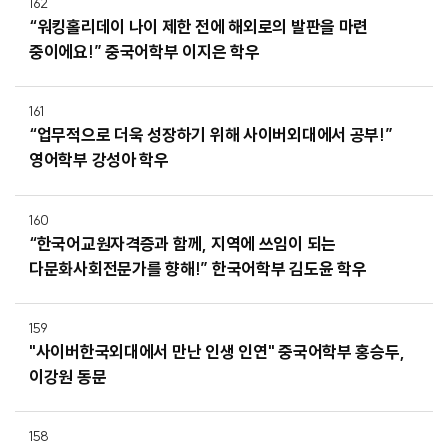
162
“워킹홀리데이 나이 제한 전에 해외로의 발판을 마련
중이에요!” 중국어학부 이지은 학우
161
“업무적으로 더욱 성장하기 위해 사이버외대에서 공부!”
영어학부 강성아 학우
160
“한국어교원자격증과 함께, 지역에 쓰임이 되는
다문화사회전문가를 향해!” 한국어학부 김도윤 학우
159
"사이버한국외대에서 만난 인생 인연" 중국어학부 홍승두,
이강원 동문
158