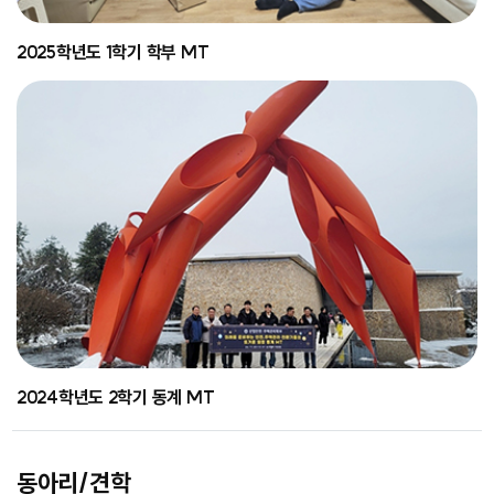
2025학년도 1학기 학부 MT
2024학년도 2학기 동계 MT
동아리/견학