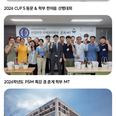
2026 CUFS 동문 & 학부 한마음 산행대회
2026학년도 PSM 특강 겸 춘계 학부 MT