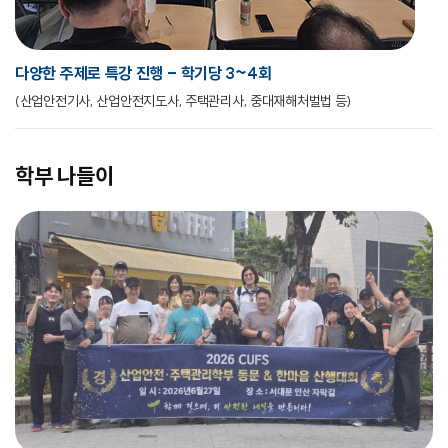
다양한 주제로 특강 진행 - 학기당 3~4회
(산업안전기사, 산업안전지도사, 주택관리사, 중대재해처벌법 등)
학부 나들이