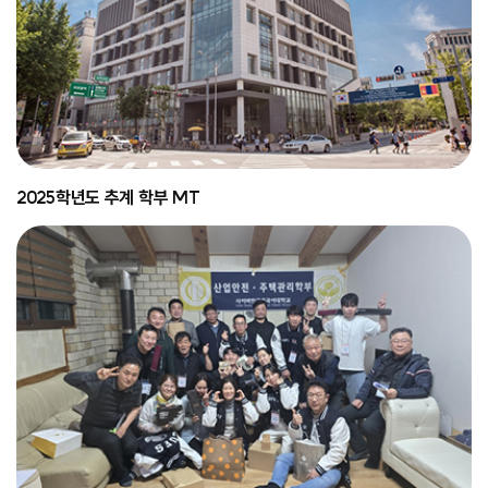
2025학년도 추계 학부 MT