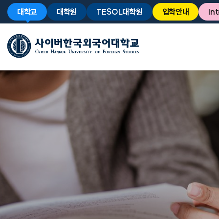
대학교
대학원
TESOL대학원
입학안내
In