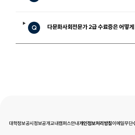
다문화사회전문가 2급 수료증은 어떻게
Q
대학정보공시
정보공개
교내캠퍼스안내
개인정보처리방침
이메일무단