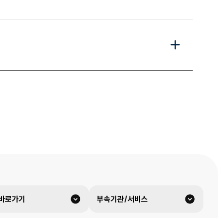
 바로가기
부속기관/서비스