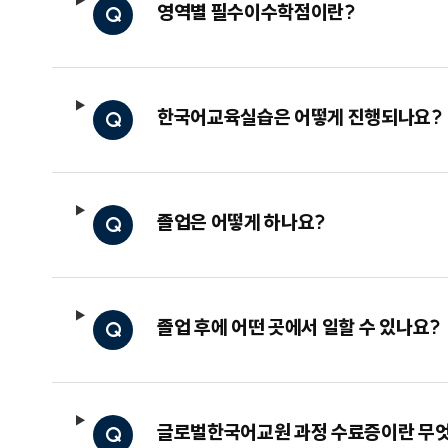
영역별 필수이수학점이란?
Q
한국어교육실습은 어떻게 진행되나요?
Q
졸업은 어떻게 하나요?
Q
졸업 후에 어떤 곳에서 일할 수 있나요?
Q
글로벌한국어교원 과정 수료증이란 무
Q