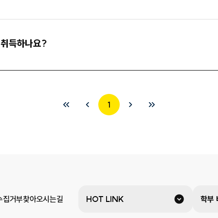
 취득하나요?
1
수집거부
찾아오시는길
HOT LINK
학부