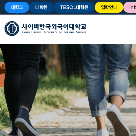
대학교
대학원
TESOL대학원
입학안내
In