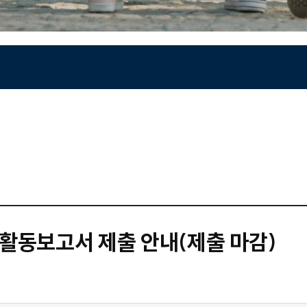
 활동보고서 제출 안내(제출 마감)