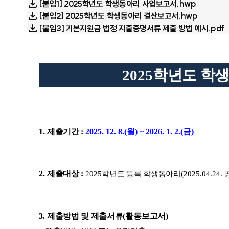
[붙임1] 2025학년도 학생동아리 사업보고서.hwp
[붙임2] 2025학년도 학생동아리 결산보고서.hwp
[붙임3] 기본지원금 법정 지출증명서류 제출 방법 예시.pdf
2025
학년도 학생
1.
제출기간
:
2025. 12. 8.(
월
) ~ 2026. 1. 2.(
금
)
2.
제출대상
:
2025
학년도 등록 학생동아리
(2025.04.24.
3.
제출방법 및 제출서류
(
활동보고서
)