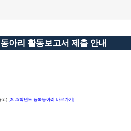
동아리 활동보고서 제출 안내
공고
)
[2025
학년도 등록동아리 바로가기
]