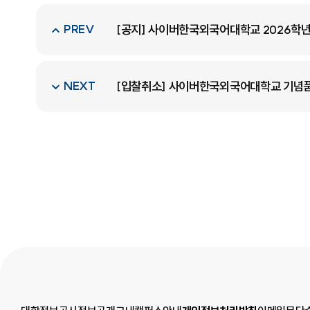
PREV
[공지] 사이버한국외국어대학교 2026학년
NEXT
[입찰취소] 사이버한국외국어대학교 기념품