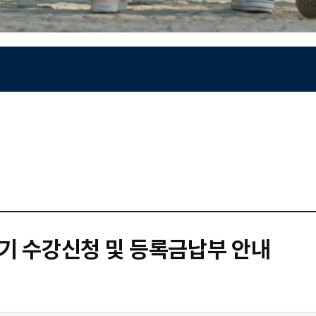
학기 수강신청 및 등록금납부 안내