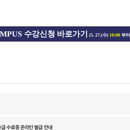
AMPUS
수강신청 바로가기
(5. 27.(
수
)
10:00
부터
2급 수료증 온라인 발급 안내