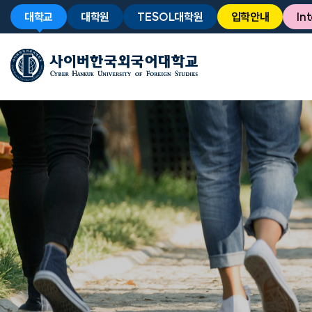
대학교
대학원
TESOL대학원
입학안내
In