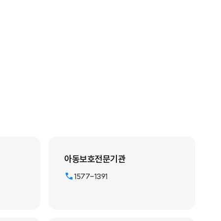
아동보호전문기관
1577-1391