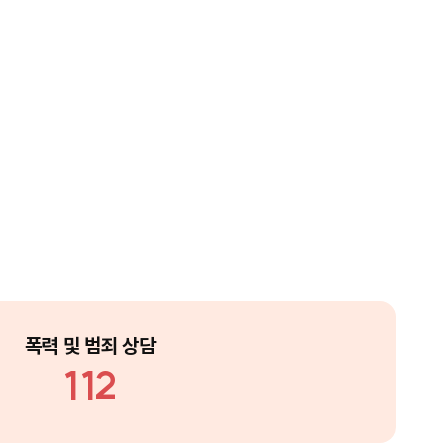
폭력 및 범죄 상담
112