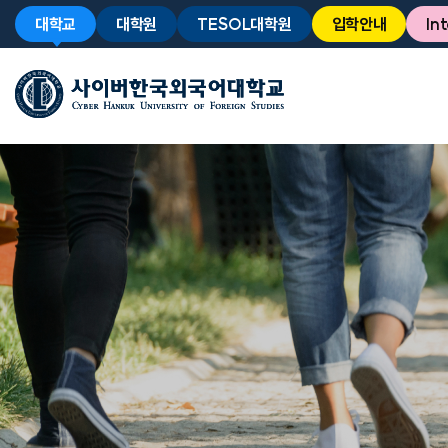
대학교
대학원
TESOL대학원
입학안내
In