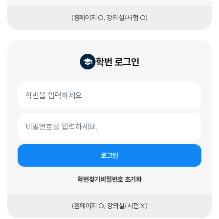
(홈페이지 O, 강의실/시험 O)
학번 로그인
학번 로그인 폼
학번
비밀번호
로그인
학번찾기
비밀번호 초기화
(홈페이지 O, 강의실/시험 X)