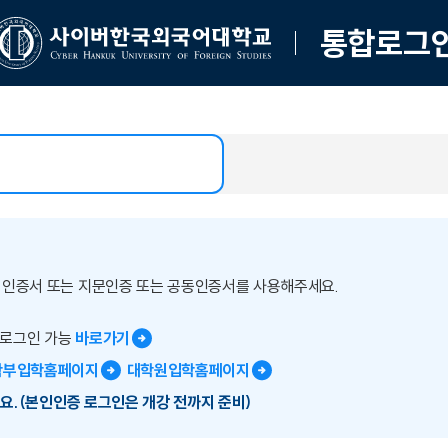
통합로그
버인증서 또는 지문인증 또는 공동인증서를 사용해주세요.
 로그인 가능
바로가기
학부입학홈페이지
대학원입학홈페이지
요.(본인인증 로그인은 개강 전까지 준비)