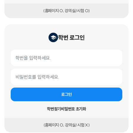
(홈페이지 O, 강의실/시험 O)
학번 로그인
학번 로그인 폼
학번
비밀번호
로그인
학번찾기
비밀번호 초기화
(홈페이지 O, 강의실/시험 X)