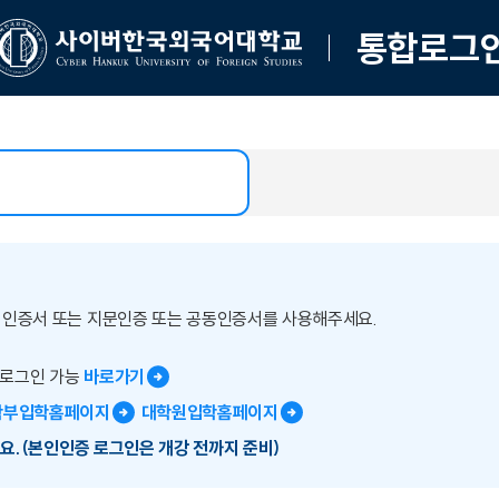
통합로그
버인증서 또는 지문인증 또는 공동인증서를 사용해주세요.
 로그인 가능
바로가기
학부입학홈페이지
대학원입학홈페이지
요.(본인인증 로그인은 개강 전까지 준비)