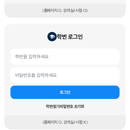
(홈페이지 O, 강의실/시험 O)
학번 로그인
학번 로그인 폼
학번
비밀번호
로그인
학번찾기
비밀번호 초기화
(홈페이지 O, 강의실/시험 X)