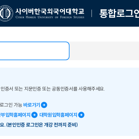
통합로그
버인증서 또는 지문인증 또는 공동인증서를 사용해주세요.
 로그인 가능
바로가기
학부입학홈페이지
대학원입학홈페이지
요.(본인인증 로그인은 개강 전까지 준비)