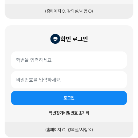
(홈페이지 O, 강의실/시험 O)
학번 로그인
학번 로그인 폼
학번
비밀번호
로그인
학번찾기
비밀번호 초기화
(홈페이지 O, 강의실/시험 X)