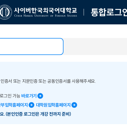
통합로그
버인증서 또는 지문인증 또는 공동인증서를 사용해주세요.
 로그인 가능
바로가기
학부입학홈페이지
대학원입학홈페이지
요.(본인인증 로그인은 개강 전까지 준비)