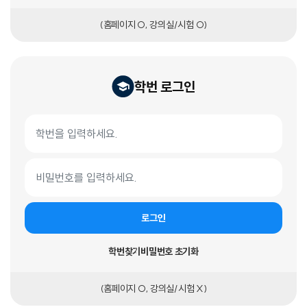
(홈페이지 O, 강의실/시험 O)
학번 로그인
학번 로그인 폼
학번
비밀번호
로그인
학번찾기
비밀번호 초기화
(홈페이지 O, 강의실/시험 X)