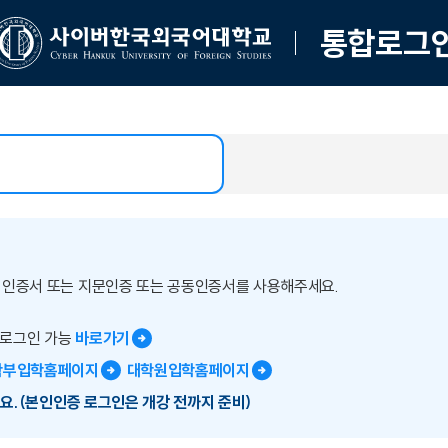
통합로그
버인증서 또는 지문인증 또는 공동인증서를 사용해주세요.
 로그인 가능
바로가기
학부입학홈페이지
대학원입학홈페이지
요.(본인인증 로그인은 개강 전까지 준비)