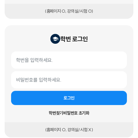
(홈페이지 O, 강의실/시험 O)
학번 로그인
학번 로그인 폼
학번
비밀번호
로그인
학번찾기
비밀번호 초기화
(홈페이지 O, 강의실/시험 X)