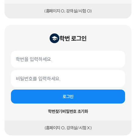
(홈페이지 O, 강의실/시험 O)
학번 로그인
학번 로그인 폼
학번
비밀번호
로그인
학번찾기
비밀번호 초기화
(홈페이지 O, 강의실/시험 X)