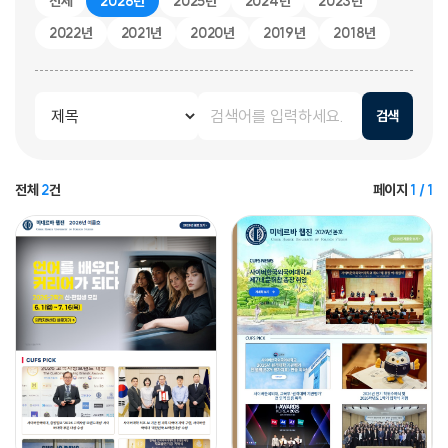
전체
2026년
2025년
2024년
2023년
2022년
2021년
2020년
2019년
2018년
검색
전체
2
건
페이지
1 / 1